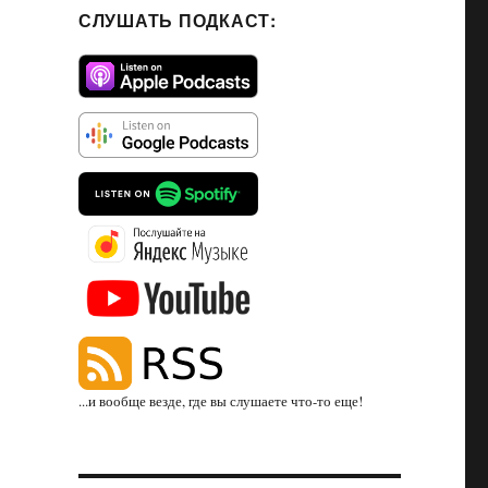
СЛУШАТЬ ПОДКАСТ:
...и вообще везде, где вы слушаете что-то еще!