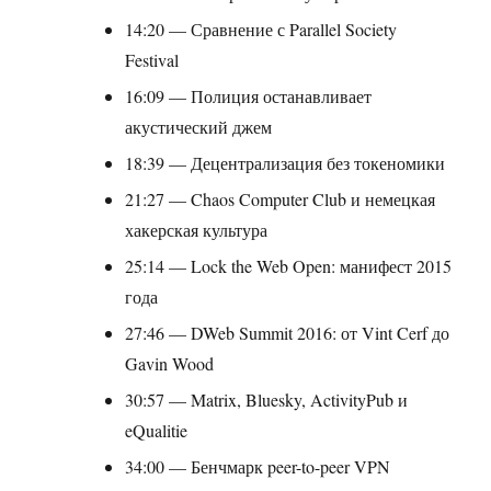
14:20 — Сравнение с Parallel Society
Festival
16:09 — Полиция останавливает
акустический джем
18:39 — Децентрализация без токеномики
21:27 — Chaos Computer Club и немецкая
хакерская культура
25:14 — Lock the Web Open: манифест 2015
года
27:46 — DWeb Summit 2016: от Vint Cerf до
Gavin Wood
30:57 — Matrix, Bluesky, ActivityPub и
eQualitie
34:00 — Бенчмарк peer-to-peer VPN