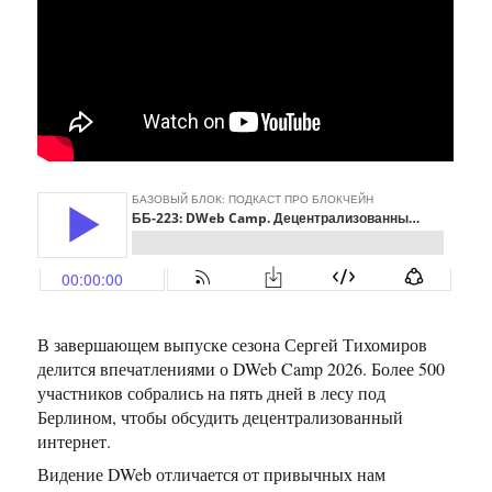
В завершающем выпуске сезона Сергей Тихомиров
делится впечатлениями о DWeb Camp 2026. Более 500
участников собрались на пять дней в лесу под
Берлином, чтобы обсудить децентрализованный
интернет.
Видение DWeb отличается от привычных нам