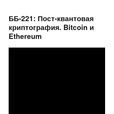
ББ-221: Пост-квантовая
криптография. Bitcoin и
Ethereum