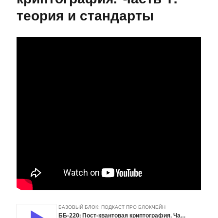
теория и стандарты