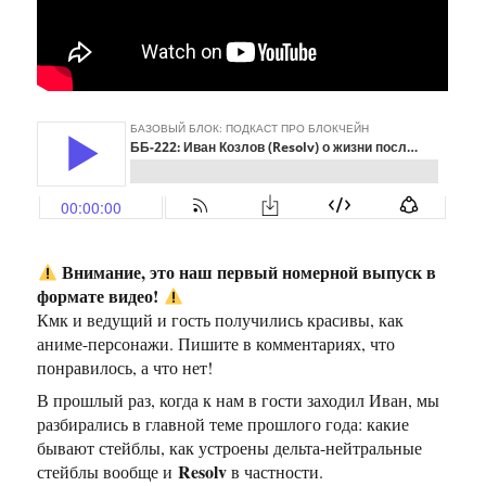
Внимание, это наш первый номерной выпуск в
формате видео!
Кмк и ведущий и гость получились красивы, как
аниме-персонажи. Пишите в комментариях, что
понравилось, а что нет!
В прошлый раз, когда к нам в гости заходил Иван, мы
разбирались в главной теме прошлого года: какие
бывают стейблы, как устроены дельта-нейтральные
Resolv
стейблы вообще и
в частности.