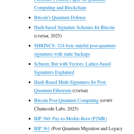
Computing and Blockchain
Bitcoin’s Quantum Defense
Hash-based Signature Schemes for Bitcoin
(статья, 2025)
SHRINCS: 324-byte stateful post-quantum
signatures with static backups
Schnorr, But with Vectors: Lattice-based
Signatures Explained
Hash-Based Multi-Signatures for Post-
Quantum Ethereum
(статья)
Bitcoin Post-Quantum Computing
(отчёт
Chaincode Labs, 2025)
BIP 360: Pay-to-Merkle-Root (P2MR)
BIP 361
(Post Quantum Migration and Legacy