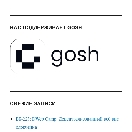
НАС ПОДДЕРЖИВАЕТ GOSH
СВЕЖИЕ ЗАПИСИ
ББ-223: DWeb Camp. Децентрализованный веб вне
блокчейна