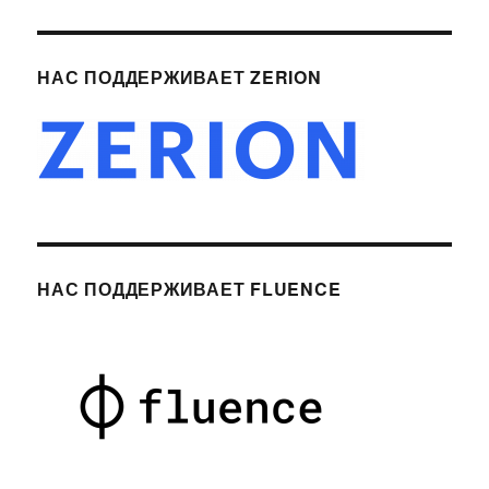
НАС ПОДДЕРЖИВАЕТ ZERION
НАС ПОДДЕРЖИВАЕТ FLUENCE