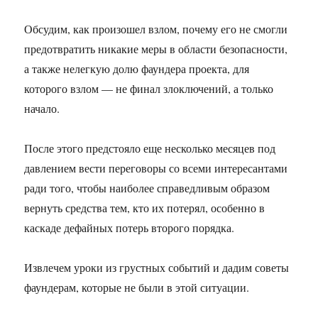
Обсудим, как произошел взлом, почему его не смогли
предотвратить никакие меры в области безопасности,
а также нелегкую долю фаундера проекта, для
которого взлом — не финал злоключений, а только
начало.
После этого предстояло еще несколько месяцев под
давлением вести переговоры со всеми интересантами
ради того, чтобы наиболее справедливым образом
вернуть средства тем, кто их потерял, особенно в
каскаде дефайных потерь второго порядка.
Извлечем уроки из грустных событий и дадим советы
фаундерам, которые не были в этой ситуации.