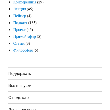
Конференция
(29)
Лекция
(45)
Пейпер
(4)
Подкаст
(185)
Проект
(45)
Прямой эфир
(5)
Статья
(3)
Философия
(5)
Поддержать
Все выпуски
О подкасте
Для спонсоров