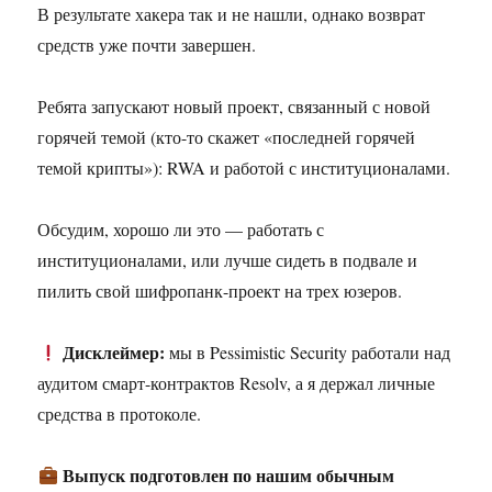
В результате хакера так и не нашли, однако возврат
средств уже почти завершен.
Ребята запускают новый проект, связанный с новой
горячей темой (кто-то скажет «последней горячей
темой крипты»): RWA и работой с институционалами.
Обсудим, хорошо ли это — работать с
институционалами, или лучше сидеть в подвале и
пилить свой шифропанк-проект на трех юзеров.
Дисклеймер:
мы в Pessimistic Security работали над
аудитом смарт-контрактов Resolv, а я держал личные
средства в протоколе.
Выпуск подготовлен по нашим обычным