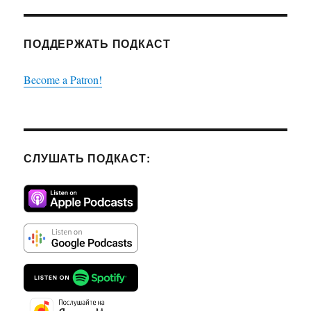
ПОДДЕРЖАТЬ ПОДКАСТ
Become a Patron!
СЛУШАТЬ ПОДКАСТ: