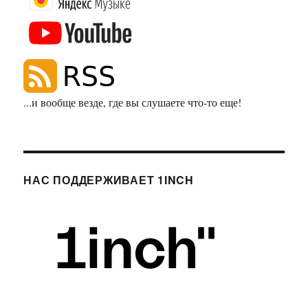
...и вообще везде, где вы слушаете что-то еще!
НАС ПОДДЕРЖИВАЕТ 1INCH