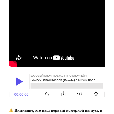
Внимание, это наш первый номерной выпуск в