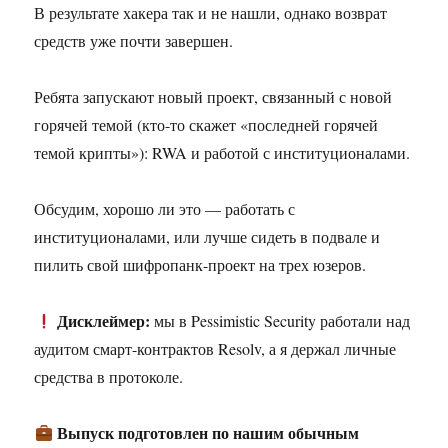
В результате хакера так и не нашли, однако возврат
средств уже почти завершен.
Ребята запускают новый проект, связанный с новой
горячей темой (кто-то скажет «последней горячей
темой крипты»): RWA и работой с институционалами.
Обсудим, хорошо ли это — работать с
институционалами, или лучше сидеть в подвале и
пилить свой шифропанк-проект на трех юзеров.
Дисклеймер:
мы в Pessimistic Security работали над
аудитом смарт-контрактов Resolv, а я держал личные
средства в протоколе.
Выпуск подготовлен по нашим обычным