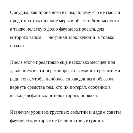
Обсудим, как произошел взлом, почему его не смогли
предотвратить никакие меры в области безопасности,
а также нелегкую долю фаундера проекта, для
которого взлом — не финал злоключений, а только
начало.
После этого предстояло еще несколько месяцев под
давлением вести переговоры со всеми интересантами
ради того, чтобы наиболее справедливым образом
вернуть средства тем, кто их потерял, особенно в
каскаде дефайных потерь второго порядка.
Извлечем уроки из грустных событий и дадим советы
фаундерам, которые не были в этой ситуации.