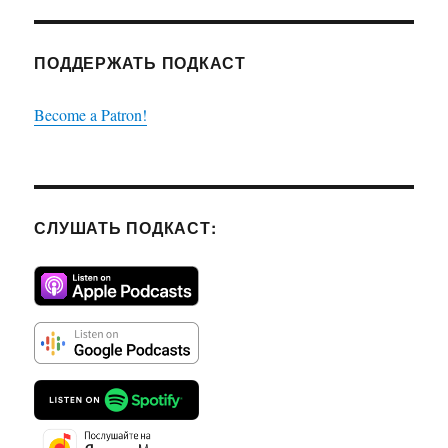
ПОДДЕРЖАТЬ ПОДКАСТ
Become a Patron!
СЛУШАТЬ ПОДКАСТ: