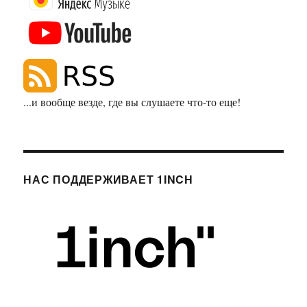
...и вообще везде, где вы слушаете что-то еще!
НАС ПОДДЕРЖИВАЕТ 1INCH