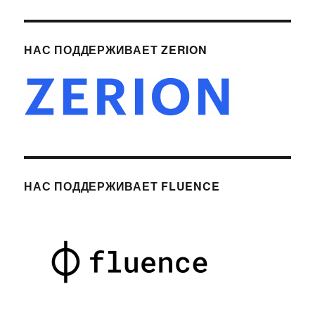
НАС ПОДДЕРЖИВАЕТ ZERION
НАС ПОДДЕРЖИВАЕТ FLUENCE