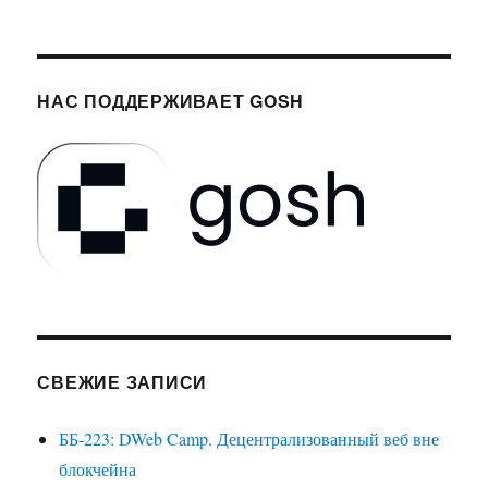
НАС ПОДДЕРЖИВАЕТ GOSH
СВЕЖИЕ ЗАПИСИ
ББ-223: DWeb Camp. Децентрализованный веб вне
блокчейна