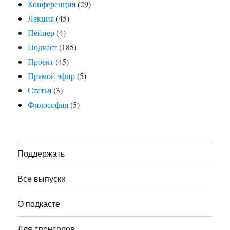
Конференция
(29)
Лекция
(45)
Пейпер
(4)
Подкаст
(185)
Проект
(45)
Прямой эфир
(5)
Статья
(3)
Философия
(5)
Поддержать
Все выпуски
О подкасте
Для спонсоров