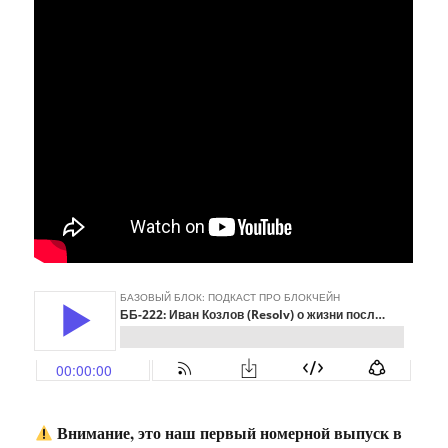
Внимание, это наш первый номерной выпуск в