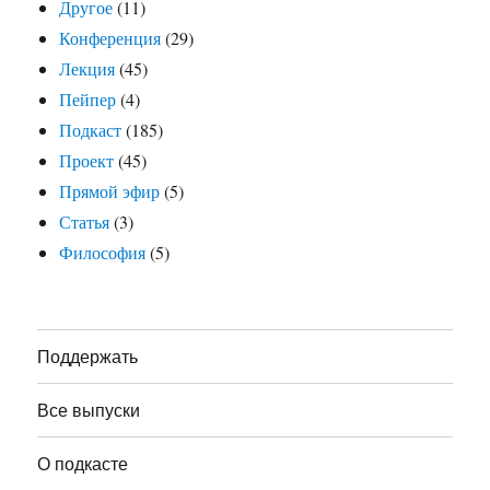
Другое
(11)
Конференция
(29)
Лекция
(45)
Пейпер
(4)
Подкаст
(185)
Проект
(45)
Прямой эфир
(5)
Статья
(3)
Философия
(5)
Поддержать
Все выпуски
О подкасте