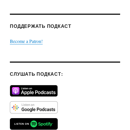
ПОДДЕРЖАТЬ ПОДКАСТ
Become a Patron!
СЛУШАТЬ ПОДКАСТ: