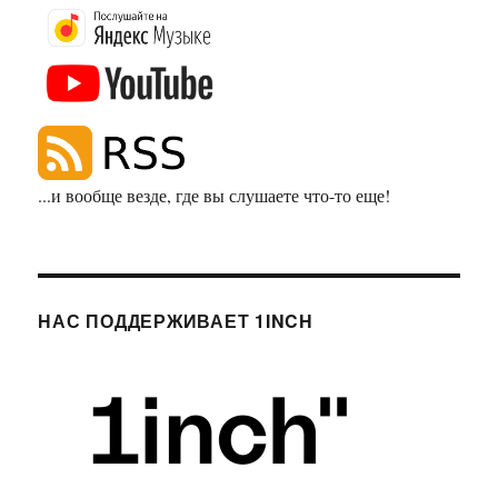
...и вообще везде, где вы слушаете что-то еще!
НАС ПОДДЕРЖИВАЕТ 1INCH