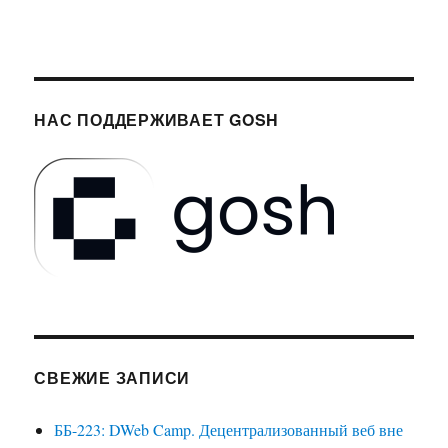
НАС ПОДДЕРЖИВАЕТ GOSH
СВЕЖИЕ ЗАПИСИ
ББ-223: DWeb Camp. Децентрализованный веб вне