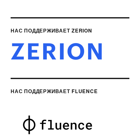
НАС ПОДДЕРЖИВАЕТ ZERION
НАС ПОДДЕРЖИВАЕТ FLUENCE