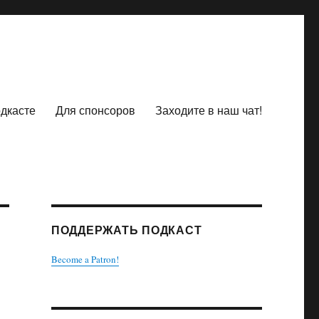
одкасте
Для спонсоров
Заходите в наш чат!
ПОДДЕРЖАТЬ ПОДКАСТ
Become a Patron!