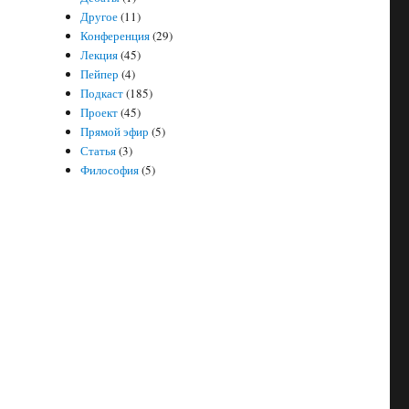
Другое
(11)
Конференция
(29)
Лекция
(45)
Пейпер
(4)
Подкаст
(185)
Проект
(45)
Прямой эфир
(5)
Статья
(3)
Философия
(5)