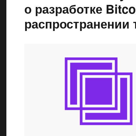
о разработке Bitco
распространении 