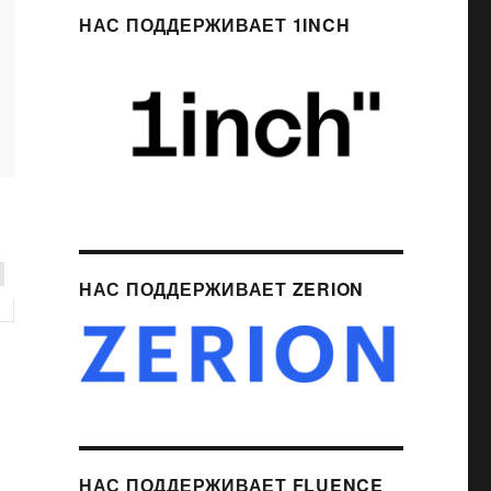
НАС ПОДДЕРЖИВАЕТ 1INCH
НАС ПОДДЕРЖИВАЕТ ZERION
НАС ПОДДЕРЖИВАЕТ FLUENCE