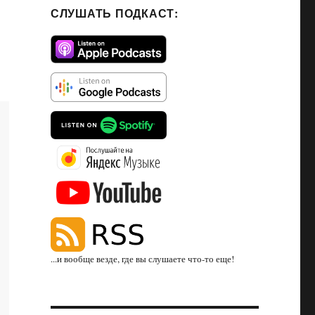
СЛУШАТЬ ПОДКАСТ:
...и вообще везде, где вы слушаете что-то еще!