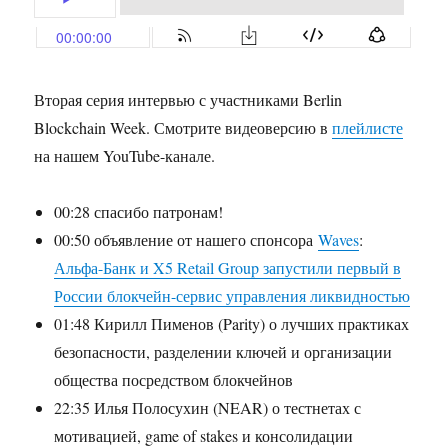
Вторая серия интервью с участниками Berlin
Blockchain Week. Смотрите видеоверсию в
плейлисте
на нашем YouTube-канале.
00:28 спасибо патронам!
00:50 объявление от нашего спонсора
Waves
:
Альфа-Банк и X5 Retail Group запустили первый в
России блокчейн-сервис управления ликвидностью
01:48 Кирилл Пименов (Parity) о лучших практиках
безопасности, разделении ключей и организации
общества посредством блокчейнов
22:35 Илья Полосухин (NEAR) о тестнетах с
мотивацией, game of stakes и консолидации