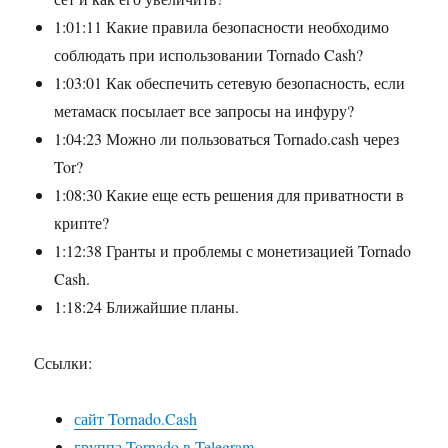
1:01:11 Какие правила безопасности необходимо
соблюдать при использовании Tornado Cash?
1:03:01 Как обеспечить сетевую безопасность, если
метамаск посылает все запросы на инфуру?
1:04:23 Можно ли пользоваться Tornado.cash через
Tor?
1:08:30 Какие еще есть решения для приватности в
крипте?
1:12:38 Гранты и проблемы с монетизацией Tornado
Cash.
1:18:24 Ближайшие планы.
Ссылки:
сайт Tornado.Cash
группа Tornado в Telegram