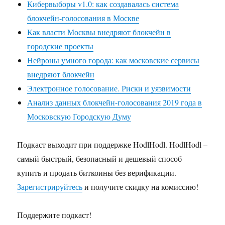
Кибервыборы v1.0: как создавалась система
блокчейн-голосования в Москве
Как власти Москвы внедряют блокчейн в
городские проекты
Нейроны умного города: как московские сервисы
внедряют блокчейн
Электронное голосование. Риски и уязвимости
Анализ данных блокчейн-голосования 2019 года в
Московскую Городскую Думу
Подкаст выходит при поддержке HodlHodl. HodlHodl –
самый быстрый, безопасный и дешевый способ
купить и продать биткоины без верификации.
Зарегистрируйтесь
и получите скидку на комиссию!
Поддержите подкаст!