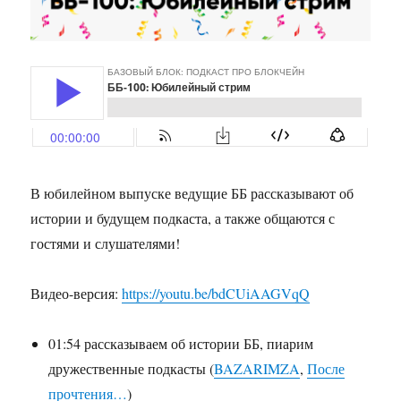
В юбилейном выпуске ведущие ББ рассказывают об
истории и будущем подкаста, а также общаются с
гостями и слушателями!
Видео-версия:
https://youtu.be/bdCUiAAGVqQ
01:54 рассказываем об истории ББ, пиарим
дружественные подкасты (
BAZARIMZA
,
После
прочтения…
)