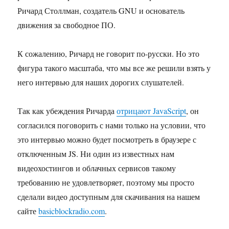
Ричард Столлман, создатель GNU и основатель
движения за свободное ПО.
К сожалению, Ричард не говорит по-русски. Но это
фигура такого масштаба, что мы все же решили взять у
него интервью для наших дорогих слушателей.
Так как убеждения Ричарда
отрицают JavaScript
, он
согласился поговорить с нами только на условии, что
это интервью можно будет посмотреть в браузере с
отключенным JS. Ни один из известных нам
видеохостингов и облачных сервисов такому
требованию не удовлетворяет, поэтому мы просто
сделали видео доступным для скачивания на нашем
сайте
basicblockradio.com
.