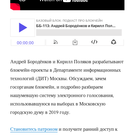
Андрей Бородёнков и Кирилл Поляков разрабатывают
блокчейн-проекты в Департаменте информационных
технологий (ДИТ) Москвы. Обсуждаем, зачем
госорганам блокчейн, и подробно разбираем
нашумевшую систему электронного голосования,
использовавшуюся на выборах в Московскую
городскую думу в 2019 году.
Становитесь патроном
и получите ранний доступ к