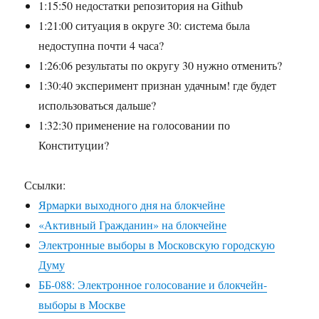
1:15:50 недостатки репозитория на Github
1:21:00 ситуация в округе 30: система была
недоступна почти 4 часа?
1:26:06 результаты по округу 30 нужно отменить?
1:30:40 эксперимент признан удачным! где будет
использоваться дальше?
1:32:30 применение на голосовании по
Конституции?
Ссылки:
Ярмарки выходного дня на блокчейне
«Активный Гражданин» на блокчейне
Электронные выборы в Московскую городскую
Думу
ББ-088: Электронное голосование и блокчейн-
выборы в Москве