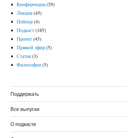
Конференция
(29)
Лекция
(45)
Пейпер
(4)
Подкаст
(185)
Проект
(45)
Прямой эфир
(5)
Статья
(3)
Философия
(5)
Поддержать
Все выпуски
О подкасте