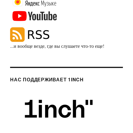
...и вообще везде, где вы слушаете что-то еще!
НАС ПОДДЕРЖИВАЕТ 1INCH