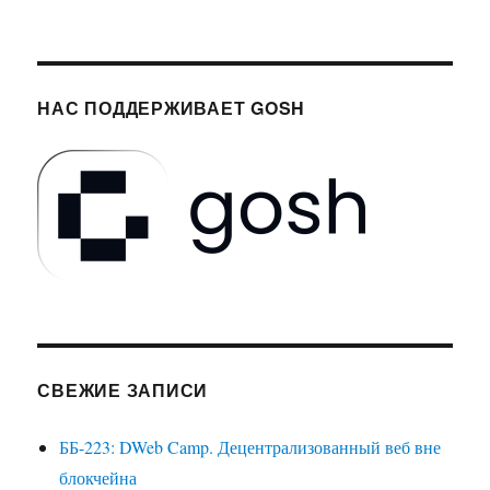
НАС ПОДДЕРЖИВАЕТ GOSH
СВЕЖИЕ ЗАПИСИ
ББ-223: DWeb Camp. Децентрализованный веб вне
блокчейна