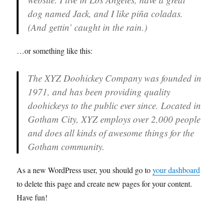
dog named Jack, and I like piña coladas.
(And gettin’ caught in the rain.)
…or something like this:
The XYZ Doohickey Company was founded in
1971, and has been providing quality
doohickeys to the public ever since. Located in
Gotham City, XYZ employs over 2,000 people
and does all kinds of awesome things for the
Gotham community.
As a new WordPress user, you should go to
your dashboard
to delete this page and create new pages for your content.
Have fun!