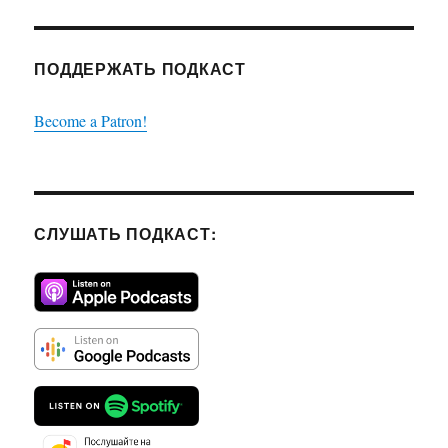
ПОДДЕРЖАТЬ ПОДКАСТ
Become a Patron!
СЛУШАТЬ ПОДКАСТ: