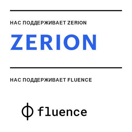
НАС ПОДДЕРЖИВАЕТ ZERION
НАС ПОДДЕРЖИВАЕТ FLUENCE