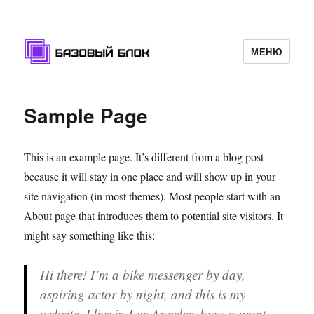
МЕНЮ
Базовый Блок
Sample Page
This is an example page. It’s different from a blog post
because it will stay in one place and will show up in your
site navigation (in most themes). Most people start with an
About page that introduces them to potential site visitors. It
might say something like this:
Hi there! I’m a bike messenger by day,
aspiring actor by night, and this is my
website. I live in Los Angeles, have a great