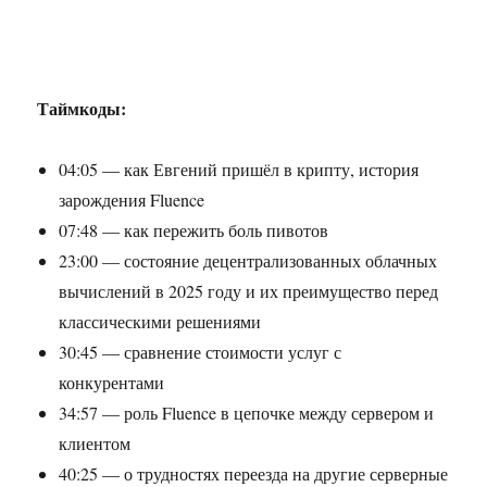
Таймкоды:
04:05 — как Евгений пришёл в крипту, история
зарождения Fluence
07:48 — как пережить боль пивотов
23:00 — состояние децентрализованных облачных
вычислений в 2025 году и их преимущество перед
классическими решениями
30:45 — сравнение стоимости услуг с
конкурентами
34:57 — роль Fluence в цепочке между сервером и
клиентом
40:25 — о трудностях переезда на другие серверные