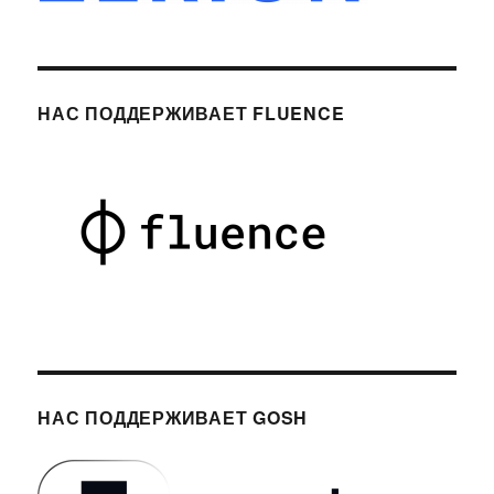
НАС ПОДДЕРЖИВАЕТ FLUENCE
НАС ПОДДЕРЖИВАЕТ GOSH