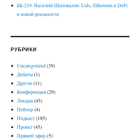
ББ-219: Василий Шаповалов: Lido, Ethereum и DeFi
в новой реальности
РУБРИКИ
Uncategorized
(39)
Дебаты
(1)
Другое
(11)
Конференция
(29)
Лекция
(45)
Пейпер
(4)
Подкаст
(185)
Проект
(45)
Прямой эфир
(5)