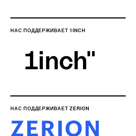
НАС ПОДДЕРЖИВАЕТ 1INCH
НАС ПОДДЕРЖИВАЕТ ZERION