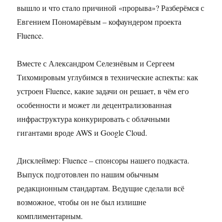
вышло и что стало причиной «прорыва»? Разберёмся с
Евгением Пономарёвым – кофаундером проекта
Fluence.
Вместе с Александром Селезнёвым и Сергеем
Тихомировым углубимся в технические аспекты: как
устроен Fluence, какие задачи он решает, в чём его
особенности и может ли децентрализованная
инфраструктура конкурировать с облачными
гигантами вроде AWS и Google Cloud.
Дисклеймер: Fluence – спонсоры нашего подкаста.
Выпуск подготовлен по нашим обычным
редакционным стандартам. Ведущие сделали всё
возможное, чтобы он не был излишне
комплиментарным.