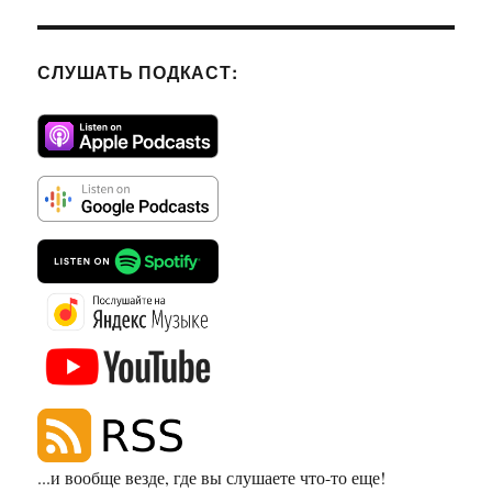
СЛУШАТЬ ПОДКАСТ:
...и вообще везде, где вы слушаете что-то еще!