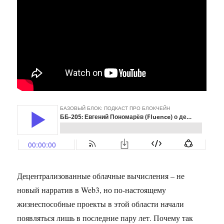
Децентрализованные облачные вычисления – не
новый нарратив в Web3, но по-настоящему
жизнеспособные проекты в этой области начали
появляться лишь в последние пару лет. Почему так