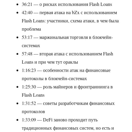
36:21 — о рисках использования Flash Loans
42:40 — первая атака на bZx с использованием
Flash Loans: участники, схема атаки, в чем была
проблема
53:17 — маржинальная торговля в блокчейн-
системах
57:48 — вторая атака с использованием Flash
Loans и при чем тут ораклы
1:16:23 — особенности атак на финансовые
протоколы в блокчейн-системах
1:25:30 — роль майнеров и фронтраннинга в
Flash Loans
1:31:52 — советы разработчикам финансовых
протоколов
1:33:09 — DeFi заново проходит путь
традиционных финансовых систем, но есть и