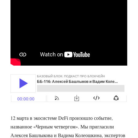
12 марта в экосистеме DeFi произошло событие,
названное «Черным четвергом». Мы пригласили
Алексея Башлыкова и Вадима Колеошкина, экспертов