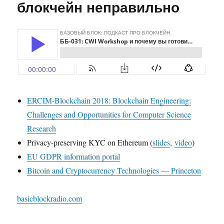
блокчейн неправильно
Avalanche
ERCIM-Blockchain 2018: Blockchain Engineering:
Challenges and Opportunities for Computer Science
Research
Privacy-preserving KYC on Ethereum (
slides
,
video
)
EU GDPR information portal
Bitcoin and Cryptocurrency Technologies — Princeton
basicblockradio.com