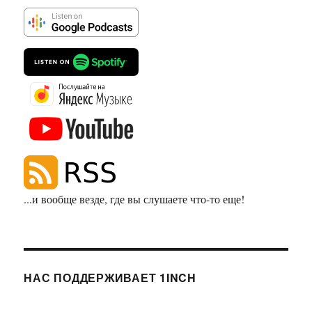
...и вообще везде, где вы слушаете что-то еще!
НАС ПОДДЕРЖИВАЕТ 1INCH