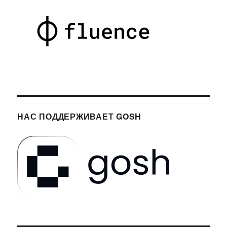
НАС ПОДДЕРЖИВАЕТ GOSH