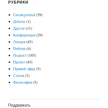
РУБРИКИ
Uncategorized
(39)
Дебаты
(1)
Другое
(11)
Конференция
(29)
Лекция
(45)
Пейпер
(4)
Подкаст
(185)
Проект
(45)
Прямой эфир
(5)
Статья
(3)
Философия
(5)
Поддержать