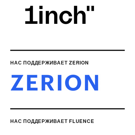
НАС ПОДДЕРЖИВАЕТ ZERION
НАС ПОДДЕРЖИВАЕТ FLUENCE