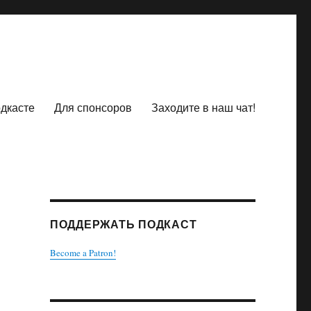
одкасте
Для спонсоров
Заходите в наш чат!
ПОДДЕРЖАТЬ ПОДКАСТ
Become a Patron!