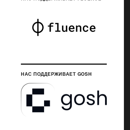
НАС ПОДДЕРЖИВАЕТ GOSH