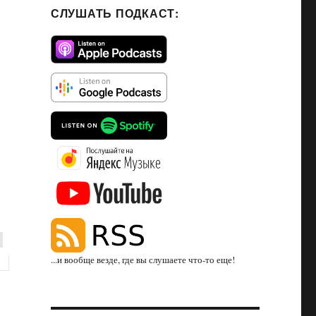
СЛУШАТЬ ПОДКАСТ:
...и вообще везде, где вы слушаете что-то еще!