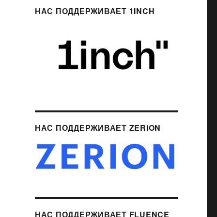
НАС ПОДДЕРЖИВАЕТ 1INCH
НАС ПОДДЕРЖИВАЕТ ZERION
НАС ПОДДЕРЖИВАЕТ FLUENCE