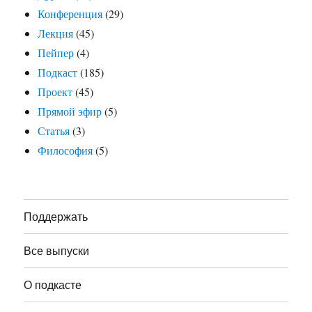
Конференция
(29)
Лекция
(45)
Пейпер
(4)
Подкаст
(185)
Проект
(45)
Прямой эфир
(5)
Статья
(3)
Философия
(5)
Поддержать
Все выпуски
О подкасте