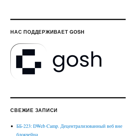
НАС ПОДДЕРЖИВАЕТ GOSH
СВЕЖИЕ ЗАПИСИ
ББ-223: DWeb Camp. Децентрализованный веб вне
блокчейна