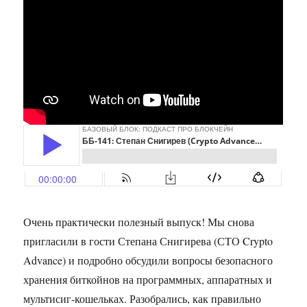
Очень практически полезный выпуск! Мы снова
пригласили в гости Степана Снигирева (СТО Crypto
Advance) и подробно обсудили вопросы безопасного
хранения биткойнов на программных, аппаратных и
мультисиг-кошельках. Разобрались, как правильно