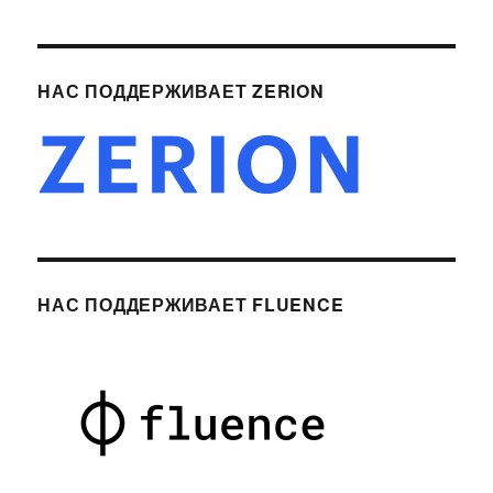
НАС ПОДДЕРЖИВАЕТ ZERION
НАС ПОДДЕРЖИВАЕТ FLUENCE