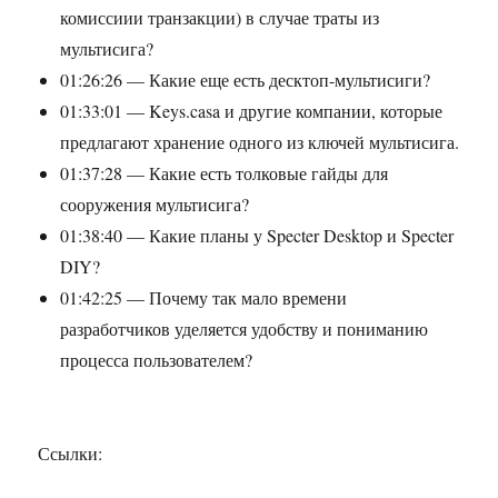
комиссиии транзакции) в случае траты из
мультисига?
01:26:26 — Какие еще есть десктоп-мультисиги?
01:33:01 — Keys.casa и другие компании, которые
предлагают хранение одного из ключей мультисига.
01:37:28 — Какие есть толковые гайды для
сооружения мультисига?
01:38:40 — Какие планы у Specter Desktop и Specter
DIY?
01:42:25 — Почему так мало времени
разработчиков уделяется удобству и пониманию
процесса пользователем?
Ссылки: