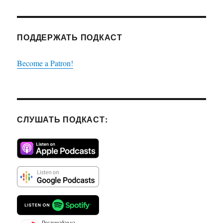
ПОДДЕРЖАТЬ ПОДКАСТ
Become a Patron!
СЛУШАТЬ ПОДКАСТ: