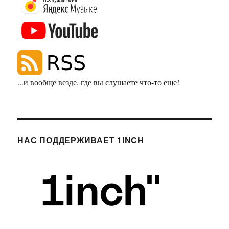
...и вообще везде, где вы слушаете что-то еще!
НАС ПОДДЕРЖИВАЕТ 1INCH