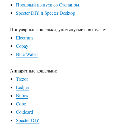
Прошлый выпуск со Степаном
Specter DIY и Specter Desktop
Популярные кошельки, упомянутые в выпуске:
Electrum
Copay
Blue Wallet
Аппаратные кошельки:
Trezor
Ledger
Bitbox
Cobo
Coldcard
Specter DIY