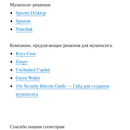
Мультисиг-решения:
Specter Desktop
Sparrow
Nunchuk
Компании, предлагающие решения для мультисига:
Keys Casa
Zengo
Unchained Capital
Green Wallet
10x Security Bitcoin Guide — Гайд для создания
мультисига
Спасибо нашим спонсорам: