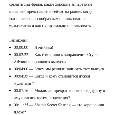
хранить сид-фразы, какие хорошие аппаратные
кошельки представлены сейчас на рынке, когда
становится целесообразным использование
мультисигов и как их правильно использовать.
Таймкоды:
00:00:00 — Начинаем!
00:02:22 — Как изменилось направление Crypto
Advance с прошлого выпуска
00:04:00 — Зачем мы решили записать этот выпуск
00:04:35 — Когда и кому становится нужен
мультисиг?
00:07:16 — Можно ли превратить свою сид-фразу в
«мультисиг» путем разделения?
00:11:25 — Shamir Secret Sharing — это хорошо или
плохо?