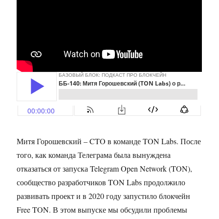
Митя Горошевский – CTO в команде TON Labs. После
того, как команда Телеграма была вынуждена
отказаться от запуска Telegram Open Network (TON),
сообщество разработчиков TON Labs продолжило
развивать проект и в 2020 году запустило блокчейн
Free TON. В этом выпуске мы обсудили проблемы