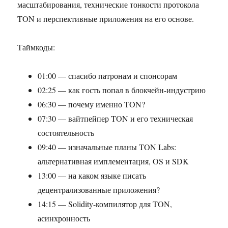
масштабирования, технические тонкости протокола
TON и перспективные приложения на его основе.
Таймкоды:
01:00 — спасибо патронам и спонсорам
02:25 — как гость попал в блокчейн-индустрию
06:30 — почему именно TON?
07:30 — вайтпейпер TON и его техническая
состоятельность
09:40 — изначальные планы TON Labs:
альтернативная имплементация, OS и SDK
13:00 — на каком языке писать
децентрализованные приложения?
14:15 — Solidity-компилятор для TON,
асинхронность