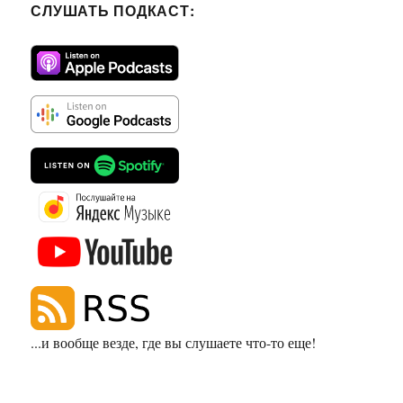
СЛУШАТЬ ПОДКАСТ:
...и вообще везде, где вы слушаете что-то еще!