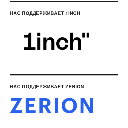
НАС ПОДДЕРЖИВАЕТ 1INCH
НАС ПОДДЕРЖИВАЕТ ZERION