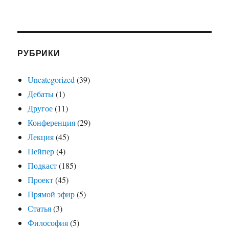
РУБРИКИ
Uncategorized
(39)
Дебаты
(1)
Другое
(11)
Конференция
(29)
Лекция
(45)
Пейпер
(4)
Подкаст
(185)
Проект
(45)
Прямой эфир
(5)
Статья
(3)
Философия
(5)