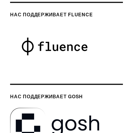
НАС ПОДДЕРЖИВАЕТ FLUENCE
НАС ПОДДЕРЖИВАЕТ GOSH