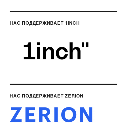
НАС ПОДДЕРЖИВАЕТ 1INCH
НАС ПОДДЕРЖИВАЕТ ZERION