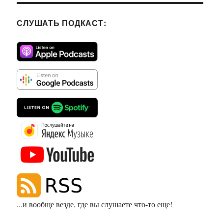
СЛУШАТЬ ПОДКАСТ:
...и вообще везде, где вы слушаете что-то еще!