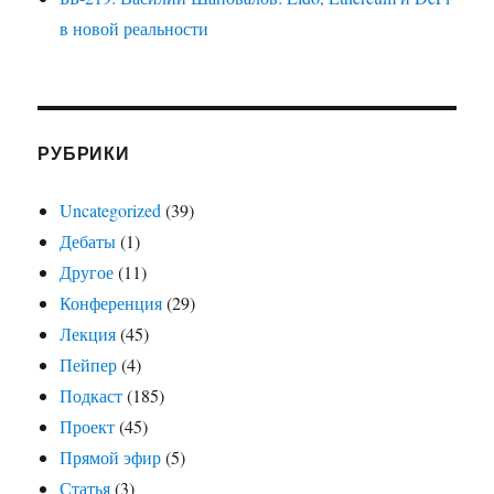
в новой реальности
РУБРИКИ
Uncategorized
(39)
Дебаты
(1)
Другое
(11)
Конференция
(29)
Лекция
(45)
Пейпер
(4)
Подкаст
(185)
Проект
(45)
Прямой эфир
(5)
Статья
(3)