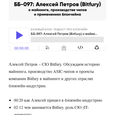
Алексей Петров – CIO Bitfury. Обсуждаем историю
майнинга, производство ASIC-чипов и проекты
компании Bitfury в майнинге и других отраслях
блокчейн-индустрии.
00:20 как Алексей пришел в блокчейн-индустрию
02:12 чем занимается Bitfury, роль CIO (IT-
директор)