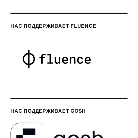
НАС ПОДДЕРЖИВАЕТ FLUENCE
НАС ПОДДЕРЖИВАЕТ GOSH