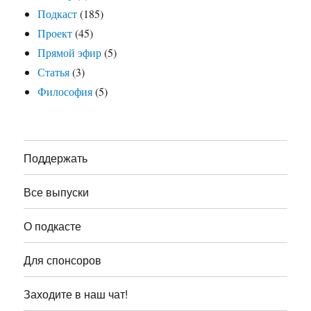
Подкаст
(185)
Проект
(45)
Прямой эфир
(5)
Статья
(3)
Философия
(5)
Поддержать
Все выпуски
О подкасте
Для спонсоров
Заходите в наш чат!