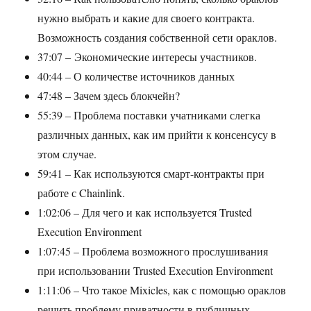
нужно выбрать и какие для своего контракта.
Возможность создания собственной сети ораклов.
37:07 – Экономические интересы участников.
40:44 – О количестве источников данных
47:48 – Зачем здесь блокчейн?
55:39 – Проблема поставки учатниками слегка
различных данных, как им прийти к консенсусу в
этом случае.
59:41 – Как используются смарт-контракты при
работе с Chainlink.
1:02:06 – Для чего и как используется Trusted
Execution Environment
1:07:45 – Проблема возможного прослушивания
при использовании Trusted Execution Environment
1:11:06 – Что такое Mixicles, как с помощью ораклов
решить проблему приватности в публичных