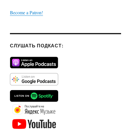
Become a Patron!
СЛУШАТЬ ПОДКАСТ: