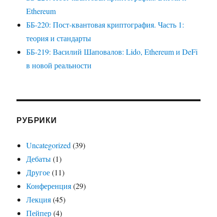
Ethereum
ББ-220: Пост-квантовая криптография. Часть 1:
теория и стандарты
ББ-219: Василий Шаповалов: Lido, Ethereum и DeFi
в новой реальности
РУБРИКИ
Uncategorized
(39)
Дебаты
(1)
Другое
(11)
Конференция
(29)
Лекция
(45)
Пейпер
(4)