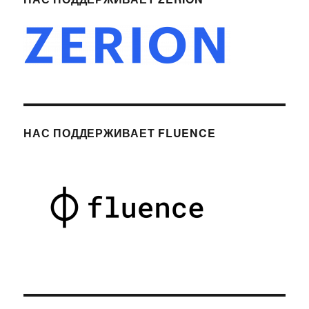
НАС ПОДДЕРЖИВАЕТ FLUENCE