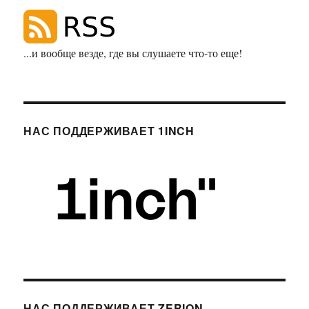
...и вообще везде, где вы слушаете что-то еще!
НАС ПОДДЕРЖИВАЕТ 1INCH
НАС ПОДДЕРЖИВАЕТ ZERION