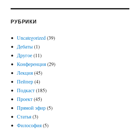
РУБРИКИ
Uncategorized
(39)
Дебаты
(1)
Другое
(11)
Конференция
(29)
Лекция
(45)
Пейпер
(4)
Подкаст
(185)
Проект
(45)
Прямой эфир
(5)
Статья
(3)
Философия
(5)