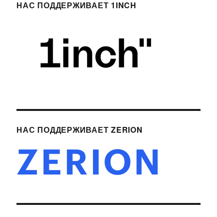
НАС ПОДДЕРЖИВАЕТ 1INCH
НАС ПОДДЕРЖИВАЕТ ZERION