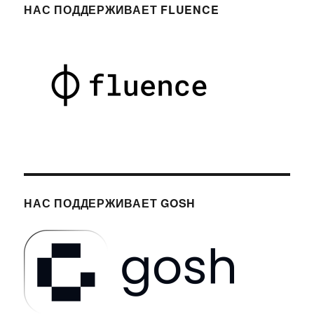
НАС ПОДДЕРЖИВАЕТ FLUENCE
НАС ПОДДЕРЖИВАЕТ GOSH