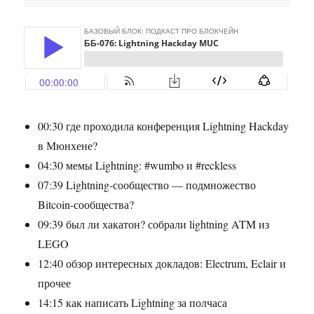
00:30 где проходила конференция Lightning Hackday
в Мюнхене?
04:30 мемы Lightning: #wumbo и #reckless
07:39 Lightning-сообщество — подмножество
Bitcoin-сообщества?
09:39 был ли хакатон? собрали lightning ATM из
LEGO
12:40 обзор интересных докладов: Electrum, Eclair и
прочее
14:15 как написать Lightning за полчаса