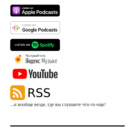
...и вообще везде, где вы слушаете что-то еще!