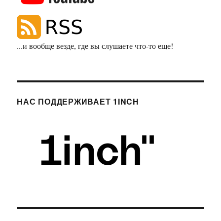
...и вообще везде, где вы слушаете что-то еще!
НАС ПОДДЕРЖИВАЕТ 1INCH