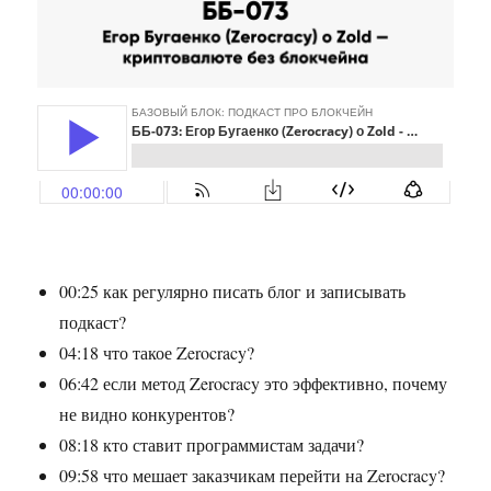
00:25 как регулярно писать блог и записывать
подкаст?
04:18 что такое Zerocracy?
06:42 если метод Zerocracy это эффективно, почему
не видно конкурентов?
08:18 кто ставит программистам задачи?
09:58 что мешает заказчикам перейти на Zerocracy?