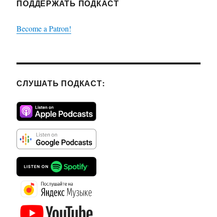
ПОДДЕРЖАТЬ ПОДКАСТ
Become a Patron!
СЛУШАТЬ ПОДКАСТ: