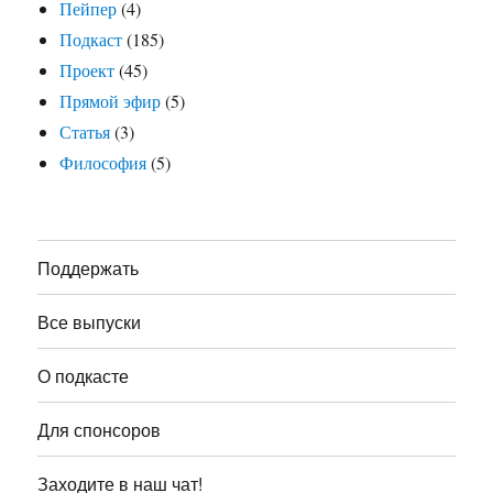
Пейпер
(4)
Подкаст
(185)
Проект
(45)
Прямой эфир
(5)
Статья
(3)
Философия
(5)
Поддержать
Все выпуски
О подкасте
Для спонсоров
Заходите в наш чат!