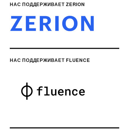
НАС ПОДДЕРЖИВАЕТ ZERION
НАС ПОДДЕРЖИВАЕТ FLUENCE