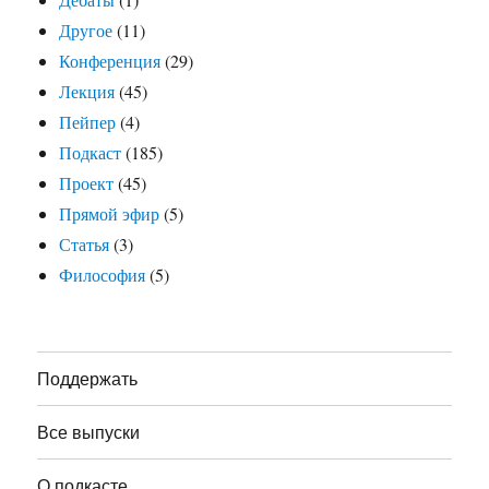
Другое
(11)
Конференция
(29)
Лекция
(45)
Пейпер
(4)
Подкаст
(185)
Проект
(45)
Прямой эфир
(5)
Статья
(3)
Философия
(5)
Поддержать
Все выпуски
О подкасте