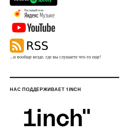
...и вообще везде, где вы слушаете что-то еще!
НАС ПОДДЕРЖИВАЕТ 1INCH