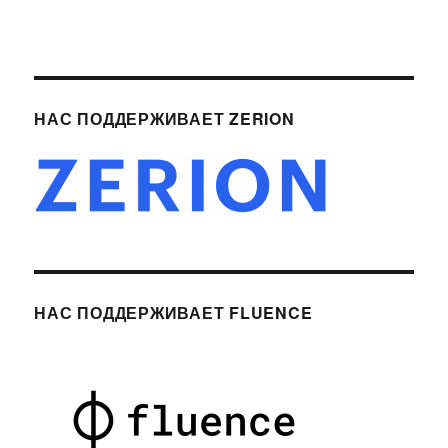
НАС ПОДДЕРЖИВАЕТ ZERION
НАС ПОДДЕРЖИВАЕТ FLUENCE