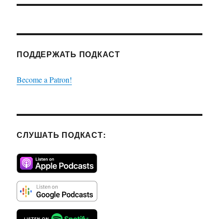
ПОДДЕРЖАТЬ ПОДКАСТ
Become a Patron!
СЛУШАТЬ ПОДКАСТ: