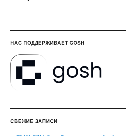
НАС ПОДДЕРЖИВАЕТ GOSH
СВЕЖИЕ ЗАПИСИ