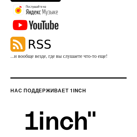
...и вообще везде, где вы слушаете что-то еще!
НАС ПОДДЕРЖИВАЕТ 1INCH