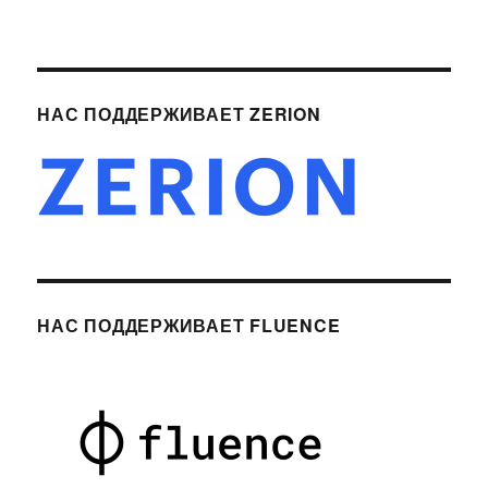
НАС ПОДДЕРЖИВАЕТ ZERION
НАС ПОДДЕРЖИВАЕТ FLUENCE