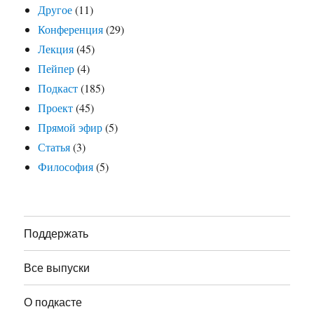
Другое
(11)
Конференция
(29)
Лекция
(45)
Пейпер
(4)
Подкаст
(185)
Проект
(45)
Прямой эфир
(5)
Статья
(3)
Философия
(5)
Поддержать
Все выпуски
О подкасте