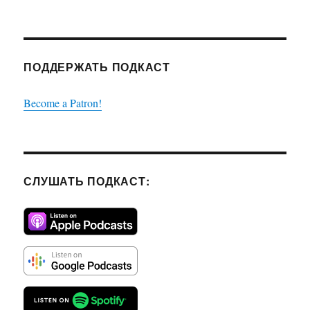
ПОДДЕРЖАТЬ ПОДКАСТ
Become a Patron!
СЛУШАТЬ ПОДКАСТ: