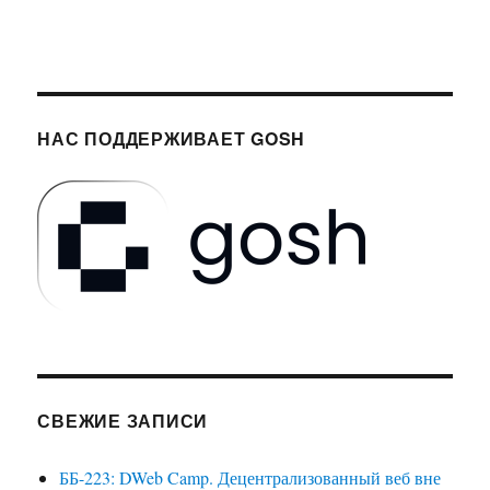
НАС ПОДДЕРЖИВАЕТ GOSH
СВЕЖИЕ ЗАПИСИ
ББ-223: DWeb Camp. Децентрализованный веб вне