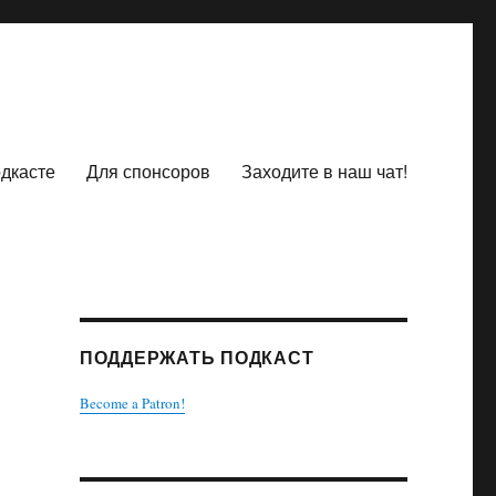
одкасте
Для спонсоров
Заходите в наш чат!
ПОДДЕРЖАТЬ ПОДКАСТ
Become a Patron!