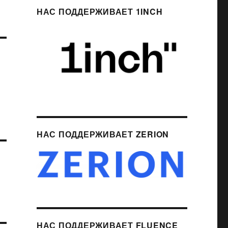
НАС ПОДДЕРЖИВАЕТ 1INCH
НАС ПОДДЕРЖИВАЕТ ZERION
НАС ПОДДЕРЖИВАЕТ FLUENCE