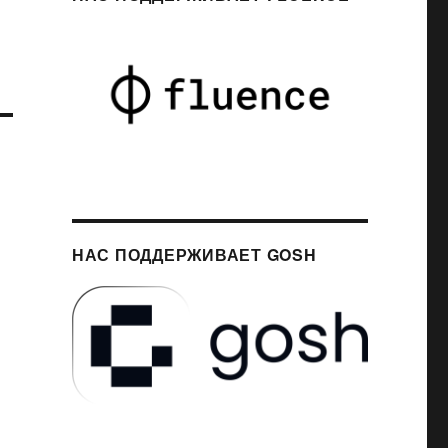
НАС ПОДДЕРЖИВАЕТ GOSH