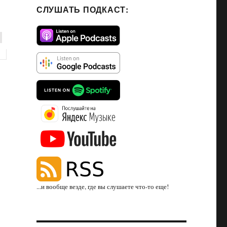
СЛУШАТЬ ПОДКАСТ:
...и вообще везде, где вы слушаете что-то еще!