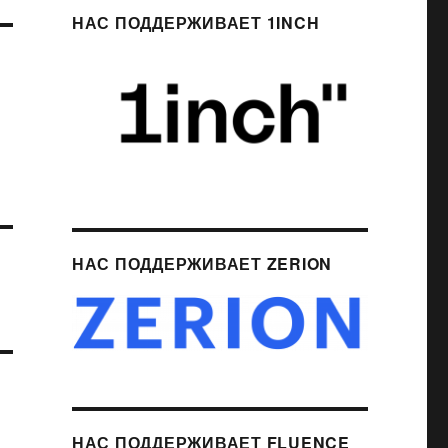
НАС ПОДДЕРЖИВАЕТ 1INCH
НАС ПОДДЕРЖИВАЕТ ZERION
НАС ПОДДЕРЖИВАЕТ FLUENCE