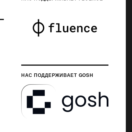
НАС ПОДДЕРЖИВАЕТ GOSH