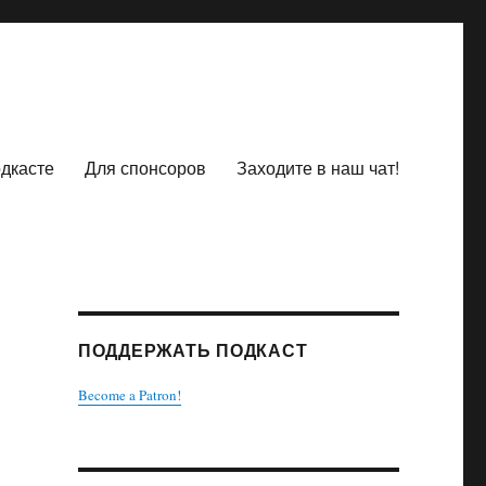
одкасте
Для спонсоров
Заходите в наш чат!
ПОДДЕРЖАТЬ ПОДКАСТ
Become a Patron!