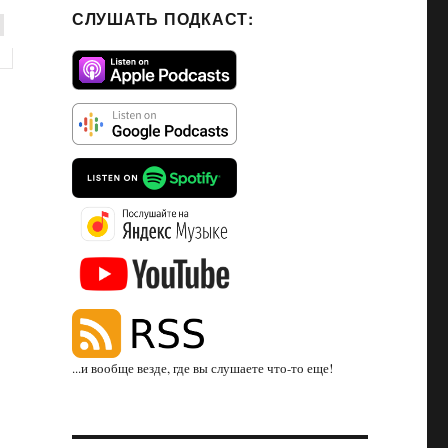
СЛУШАТЬ ПОДКАСТ:
...и вообще везде, где вы слушаете что-то еще!