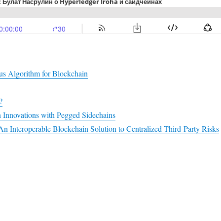
 Algorithm for Blockchain
?
 Innovations with Pegged Sidechains
An Interoperable Blockchain Solution to Centralized Third-Party Risks