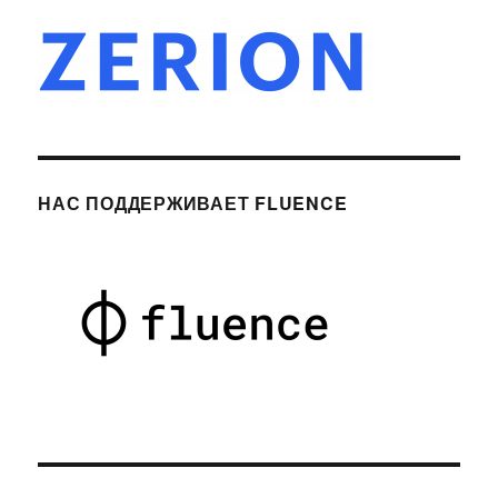
НАС ПОДДЕРЖИВАЕТ FLUENCE