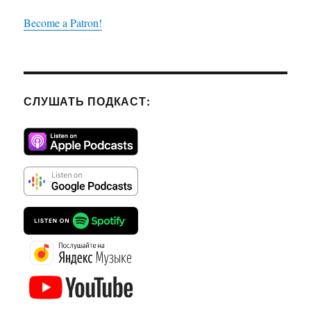
Become a Patron!
СЛУШАТЬ ПОДКАСТ: