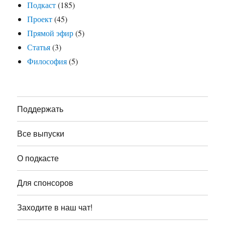
Подкаст
(185)
Проект
(45)
Прямой эфир
(5)
Статья
(3)
Философия
(5)
Поддержать
Все выпуски
О подкасте
Для спонсоров
Заходите в наш чат!