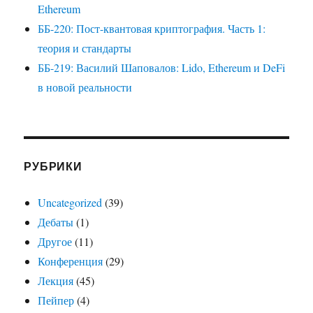
Ethereum
ББ-220: Пост-квантовая криптография. Часть 1:
теория и стандарты
ББ-219: Василий Шаповалов: Lido, Ethereum и DeFi
в новой реальности
РУБРИКИ
Uncategorized
(39)
Дебаты
(1)
Другое
(11)
Конференция
(29)
Лекция
(45)
Пейпер
(4)