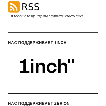
...и вообще везде, где вы слушаете что-то еще!
НАС ПОДДЕРЖИВАЕТ 1INCH
НАС ПОДДЕРЖИВАЕТ ZERION