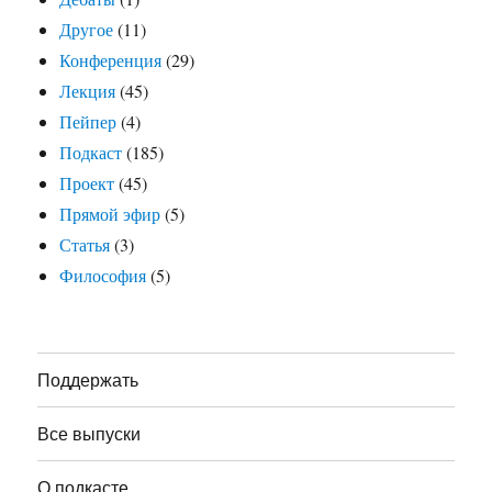
Другое
(11)
Конференция
(29)
Лекция
(45)
Пейпер
(4)
Подкаст
(185)
Проект
(45)
Прямой эфир
(5)
Статья
(3)
Философия
(5)
Поддержать
Все выпуски
О подкасте