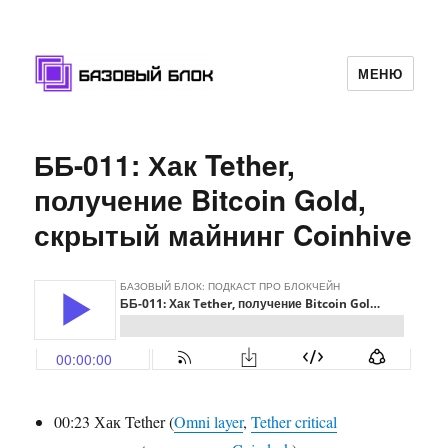
МЕНЮ
Базовый Блок
ББ-011: Хак Tether,
получение Bitcoin Gold,
скрытый майнинг Coinhive
00:23 Хак Tether (
Omni layer
,
Tether critical