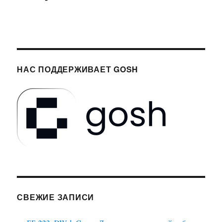
НАС ПОДДЕРЖИВАЕТ GOSH
СВЕЖИЕ ЗАПИСИ