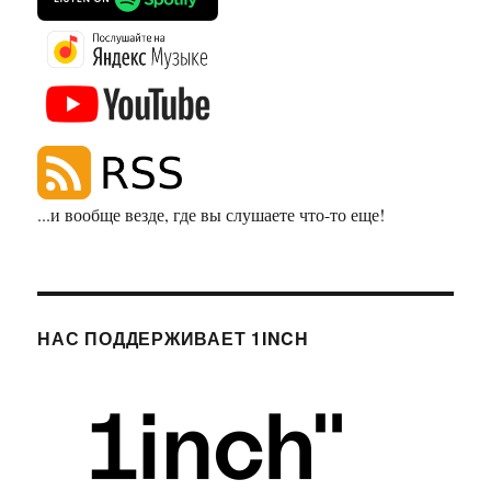
...и вообще везде, где вы слушаете что-то еще!
НАС ПОДДЕРЖИВАЕТ 1INCH