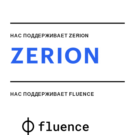
НАС ПОДДЕРЖИВАЕТ ZERION
НАС ПОДДЕРЖИВАЕТ FLUENCE