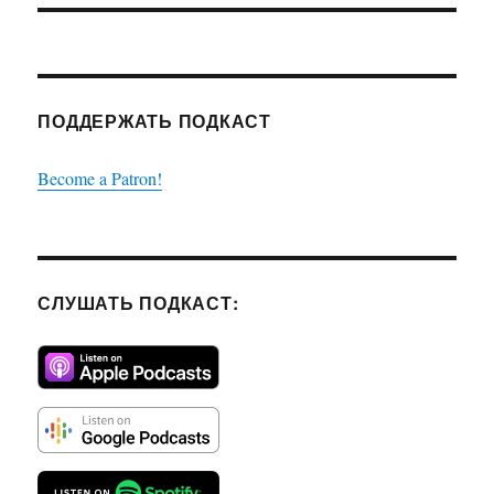
ПОДДЕРЖАТЬ ПОДКАСТ
Become a Patron!
СЛУШАТЬ ПОДКАСТ: